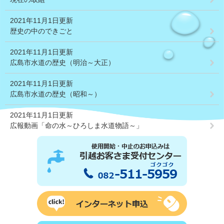
2021年11月1日更新
歴史の中のできごと
2021年11月1日更新
広島市水道の歴史（明治～大正）
2021年11月1日更新
広島市水道の歴史（昭和～）
2021年11月1日更新
広報動画「命の水～ひろしま水道物語～」