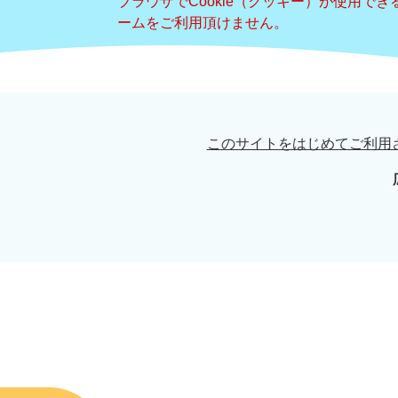
ブラウザでCookie（クッキー）が使用で
ームをご利用頂けません。
このサイトをはじめてご利用