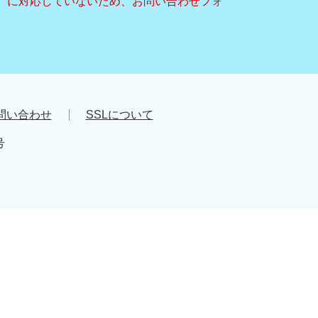
キー）に対応していないため、お問い合わせフォ
問い合わせ
SSLについて
号