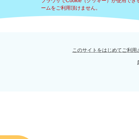
ブラウザでCookie（クッキー）が使用で
ームをご利用頂けません。
このサイトをはじめてご利用