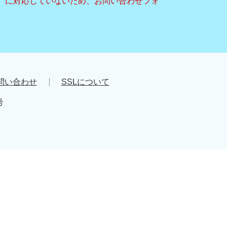
キー）に対応していないため、お問い合わせフォ
問い合わせ
SSLについて
号