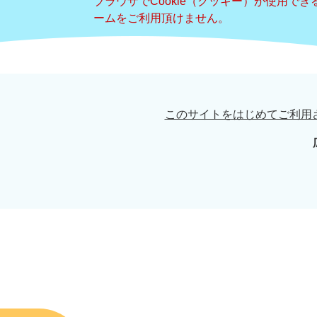
ブラウザでCookie（クッキー）が使用で
ームをご利用頂けません。
このサイトをはじめてご利用