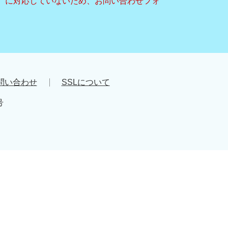
キー）に対応していないため、お問い合わせフォ
問い合わせ
SSLについて
号