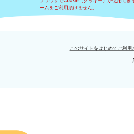
ブラウザでCookie（クッキー）が使用で
ームをご利用頂けません。
このサイトをはじめてご利用