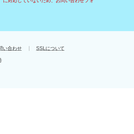
キー）に対応していないため、お問い合わせフォ
問い合わせ
SSLについて
号